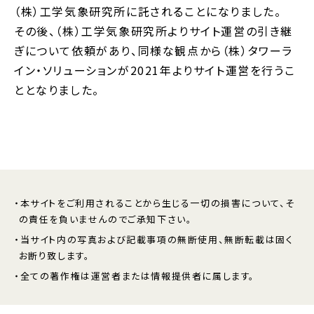
（株）工学気象研究所に託されることになりました。
その後、（株）工学気象研究所よりサイト運営の引き継
ぎについて依頼があり、同様な観点から（株）タワーラ
イン・ソリューションが2021年よりサイト運営を行うこ
ととなりました。
・本サイトをご利用されることから生じる一切の損害について、そ
の責任を負いませんのでご承知下さい。
・当サイト内の写真および記載事項の無断使用、無断転載は固く
お断り致します。
・全ての著作権は運営者または情報提供者に属します。