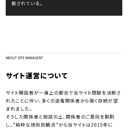
載されている。
ABOUT SITE MANAGENT
サイト運営について
サイト開設者が一身上の都合で当サイト閉鎖を決断さ
れたことに伴い、多くの送電関係者から強く存続が望
まれました。
そうした関係者と相談の上、関係者のご意向を斟酌
し、”純粋な技術的観点”から当サイトは2015年に