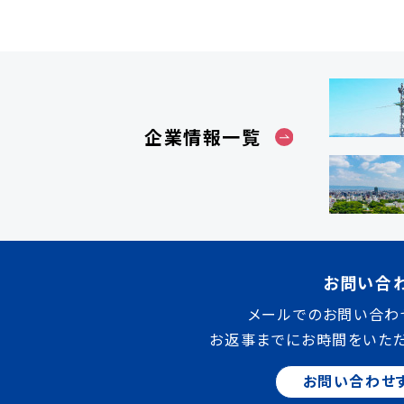
企業情報一覧
お問い合
メールでのお問い合わ
お返事までにお時間をいた
お問い合わせ