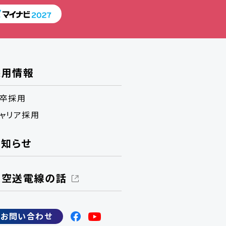
採用情報
卒採用
ャリア採用
お知らせ
架空送電線の話
お問い合わせ