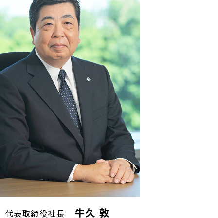
牛久 敦
代表取締役社長