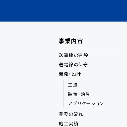
事業内容
送電線の建設
送電線の保守
開発・設計
工法
装置・治具
アプリケーション
業務の流れ
施工実績