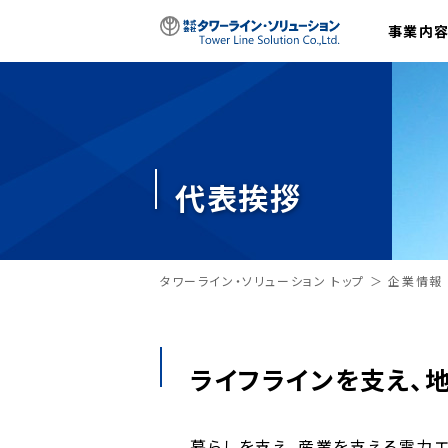
事業内
代表挨拶
タワーライン・ソリューション トップ
企業情報
ライフラインを支え、
暮らしを支え、産業を支える電力