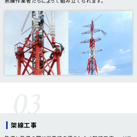
熟練作業者たちによって組み立てられます。
架線工事