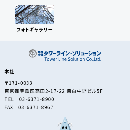
フォトギャラリー
本社
〒171-0033
東京都豊島区高田2-17-22 目白中野ビル5F
TEL
03-6371-8900
FAX 03-6371-8967