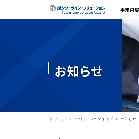
事業内
お知らせ
タワーライン・ソリューション トップ
お知らせ