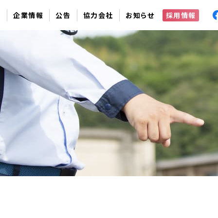
容
企業情報
公告
協力会社
お知らせ
採用情報