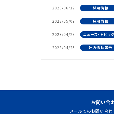
2023/06/12
採用情報
2023/05/09
採用情報
2023/04/28
ニュース・トピッ
2023/04/25
社内活動報告
お問い合
メールでのお問い合わ