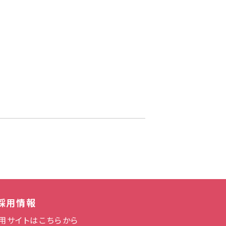
採用情報
用サイトはこちらから