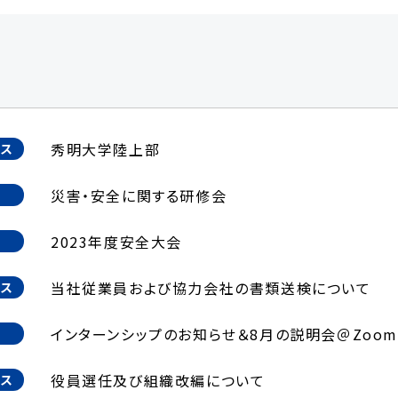
秀明大学陸上部
クス
災害・安全に関する研修会
2023年度安全大会
当社従業員および協力会社の書類送検について
クス
インターンシップのお知らせ＆8月の説明会＠Zoom
役員選任及び組織改編について
クス