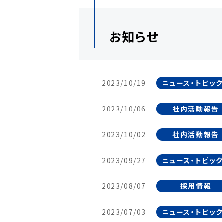
お知らせ
2023/10/19
ニュース・トピッ
2023/10/06
社内活動報告
2023/10/02
社内活動報告
2023/09/27
ニュース・トピッ
2023/08/07
採用情報
2023/07/03
ニュース・トピッ