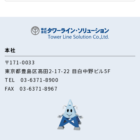
本社
〒171-0033
東京都豊島区高田2-17-22 目白中野ビル5F
TEL
03-6371-8900
FAX 03-6371-8967