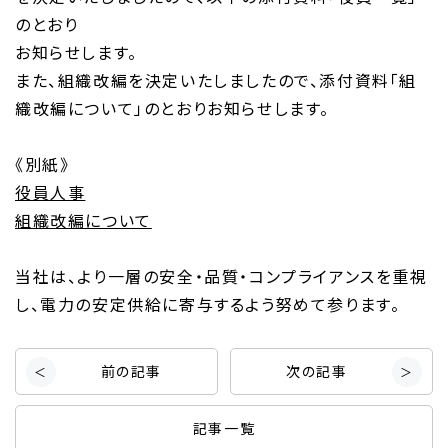
のとおり
お知らせします。
また、組織改編を決定いたしましたので、添付資料「組
織改編について」のとおりお知らせします。
《別紙》
役員人事
組織改編について
当社は、より一層の安全・品質・コンプライアンスを重視
し、電力の安定供給に寄与するよう努めて参ります。
前の記事
次の記事
記事一覧