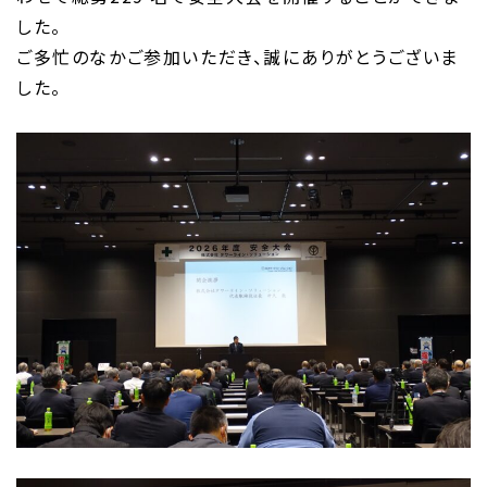
した。
ご多忙のなかご参加いただき、誠にありがとうございま
した。