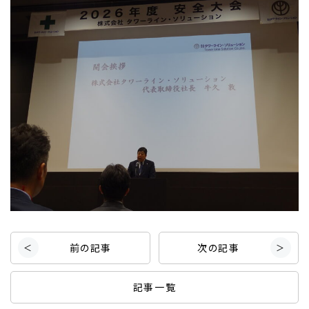
前の記事
次の記事
記事一覧