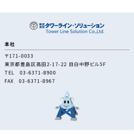
本社
〒171-0033
東京都豊島区高田2-17-22 目白中野ビル5F
TEL
03-6371-8900
FAX 03-6371-8967