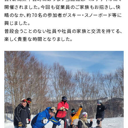
開催されました。今回も従業員のご家族もお招きし、快
晴のなか、約70名の参加者がスキー・スノーボード等に
興じました。
普段会うことのない社員や社員の家族と交流を持てる、
楽しく貴重な時間となりました。