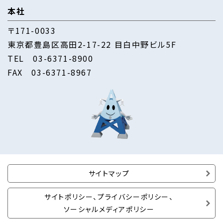
本社
〒171-0033
東京都豊島区高田2-17-22 目白中野ビル5F
TEL
03-6371-8900
FAX 03-6371-8967
サイトマップ
サイトポリシー、プライバシーポリシー、
ソーシャルメディアポリシー