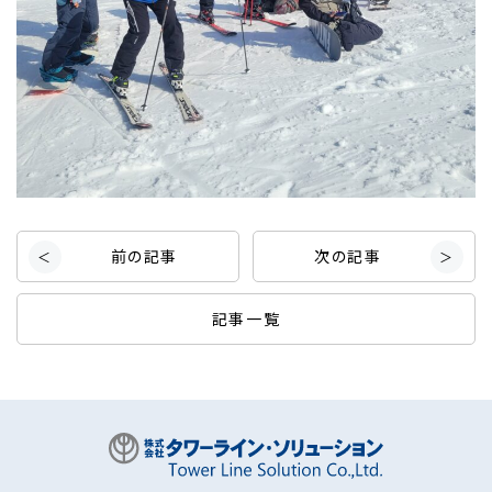
前の記事
次の記事
記事一覧