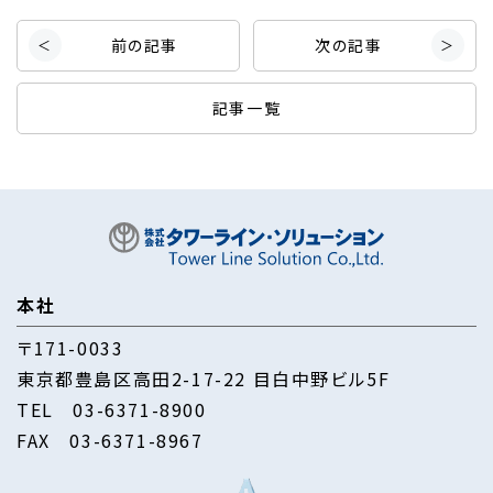
前の記事
次の記事
記事一覧
本社
〒171-0033
東京都豊島区高田2-17-22 目白中野ビル5F
TEL
03-6371-8900
FAX 03-6371-8967