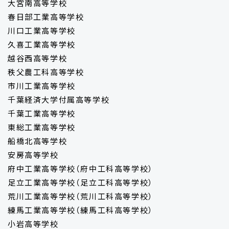
大宮南高等学校
春日部工業高等学校
川口工業高等学校
久喜工業高等学校
越谷西高等学校
秩父農工科高等学校
市川工業高等学校
千葉経済大学付属高等学校
千葉工業高等学校
東総工業高等学校
船橋北高等学校
安房高等学校
府中工業高等学校（府中工科高等学校）
足立工業高等学校（足立工科高等学校）
荒川工業高等学校（荒川工科高等学校）
練馬工業高等学校（練馬工科高等学校）
小岩高等学校