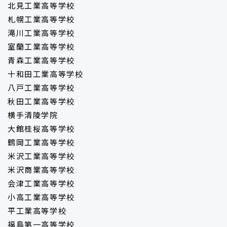
北見工業高等学校
札幌工業高等学校
滝川工業高等学校
室蘭工業高等学校
青森工業高等学校
十和田工業高等学校
八戸工業高等学校
秋田工業高等学校
横手清陵学院
大館桂桜高等学校
鶴岡工業高等学校
米沢工業高等学校
米沢商業高等学校
会津工業高等学校
小高工業高等学校
平工業高等学校
福島第一高等学校