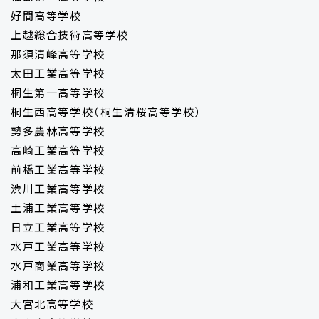
好間高等学校
上越総合技術高等学校
那須清峰高等学校
太田工業高等学校
桐生第一高等学校
桐生西高等学校（桐生清桜高等学校）
勢多農林高等学校
高崎工業高等学校
前橋工業高等学校
渋川工業高等学校
土浦工業高等学校
日立工業高等学校
水戸工業高等学校
水戸商業高等学校
浦和工業高等学校
大宮北高等学校