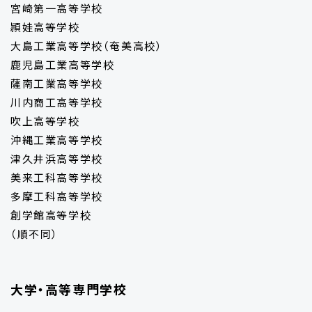
宮崎第一高等学校
頴娃高等学校
大島工業高等学校（奄美高校）
鹿児島工業高等学校
薩南工業高等学校
川内商工高等学校
吹上高等学校
沖縄工業高等学校
津久井浜高等学校
美来工科高等学校
多摩工科高等学校
創学館高等学校
（順不同）
大学・高等専門学校