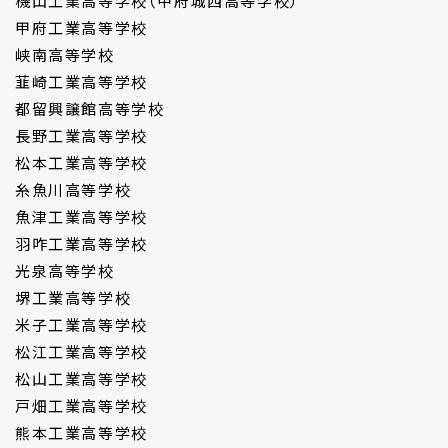
機山工業高等学校（甲府城西高等学校）
甲府工業高等学校
峡南高等学校
韮崎工業高等学校
都留興譲館高等学校
長野工業高等学校
松本工業高等学校
糸魚川高等学校
魚津工業高等学校
羽咋工業高等学校
光泉高等学校
堺工業高等学校
米子工業高等学校
松江工業高等学校
松山工業高等学校
戸畑工業高等学校
熊本工業高等学校