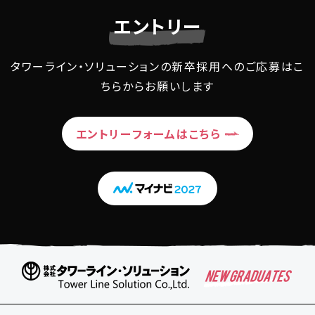
エントリー
タワーライン・ソリューションの
新卒採用へのご応募はこ
ちらからお願いします
エントリーフォームはこちら