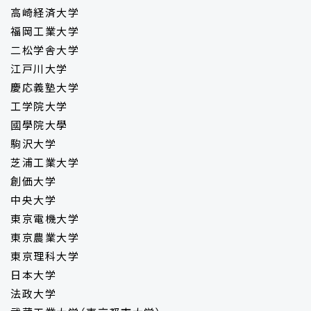
高崎経済大学
福岡工業大学
二松学舎大学
江戸川大学
慶応義塾大学
工学院大学
國學院大學
駒沢大学
芝浦工業大学
創価大学
中央大学
東京電機大学
東京農業大学
東京理科大学
日本大学
法政大学