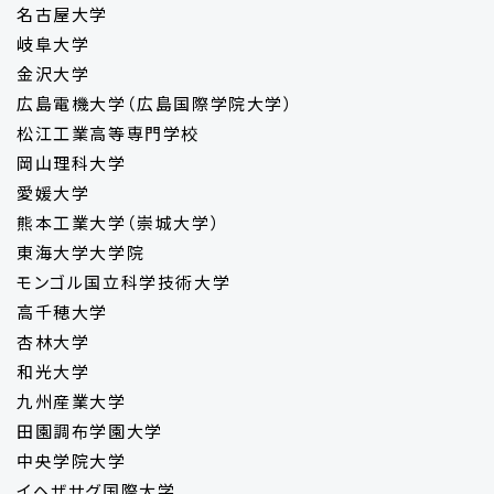
名古屋大学
岐阜大学
金沢大学
広島電機大学（広島国際学院大学）
松江工業高等専門学校
岡山理科大学
愛媛大学
熊本工業大学（崇城大学）
東海大学大学院
モンゴル国立科学技術大学
高千穂大学
杏林大学
和光大学
九州産業大学
田園調布学園大学
中央学院大学
イヘザサグ国際大学