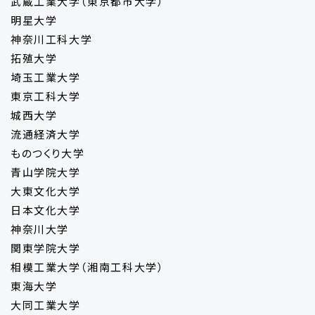
武蔵工業大学（東京都市大学）
明星大学
神奈川工科大学
拓殖大学
埼玉工業大学
東京工科大学
城西大学
流通経済大学
ものつくり大学
青山学院大学
大東文化大学
日本文化大学
神奈川大学
関東学院大学
相模工業大学（湘南工科大学）
東海大学
大同工業大学