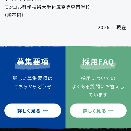
モンゴル科学技術大学付属高等専門学校
（順不同）
2026.1 現在
募集要項
採用FAQ
詳しい募集要項は
採用についての
こちらからどうぞ
よくある質問にお答えし
ています
詳しく見る
詳しく見る