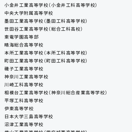
小金井工業高等学校（小金井工科高等学校）
中央大学附属高等学校
墨田工業高等学校（墨田工科高等学校）
世田谷工業高等学校（総合工科高校）
東電学園高等部
晴海総合高等学校
本所工業高等学校（本所工科高等学校）
町田工業高等学校（町田工科高等学校）
磯子工業高等学校
神奈川工業高等学校
川崎工科高等学校
相模台工業高等学校（神奈川総合産業高等学校）
平塚工科高等学校
伊東高等学校
日本大学三島高等学校
沼津工業高等学校