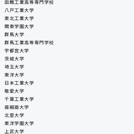
函館工業高等専門学校
八戸工業大学
東北工業大学
関東学園大学
群馬大学
群馬工業高等専門学校
宇都宮大学
茨城大学
埼玉大学
東洋大学
日本工業大学
敬愛大学
千葉工業大学
亜細亜大学
北里大学
東洋学園大学
上武大学